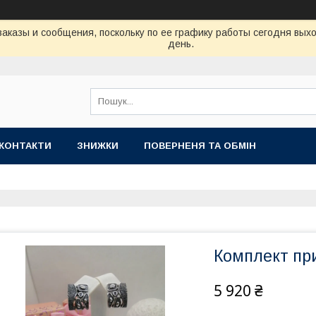
аказы и сообщения, поскольку по ее графику работы сегодня вых
день.
КОНТАКТИ
ЗНИЖКИ
ПОВЕРНЕНЯ ТА ОБМІН
Комплект при
5 920 ₴