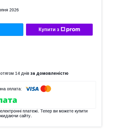
рпня 2026
Купити з
ротягом 14 днів
за домовленістю
 електронні платежі. Тепер ви можете купити
окидаючи сайту.