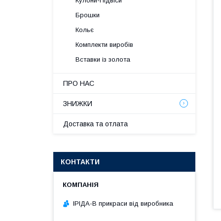
Кулони-Підвіси
Брошки
Кольє
Комплекти виробів
Вставки із золота
ПРО НАС
ЗНИЖКИ
Доставка та отлата
КОНТАКТИ
ІРІДА-В прикраси від виробника