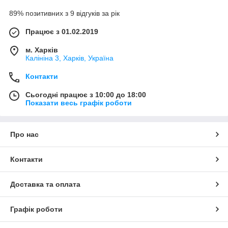
89% позитивних з 9 відгуків за рік
Працює з 01.02.2019
м. Харків
Калініна 3, Харків, Україна
Контакти
Сьогодні працює з 10:00 до 18:00
Показати весь графік роботи
Про нас
Контакти
Доставка та оплата
Графік роботи