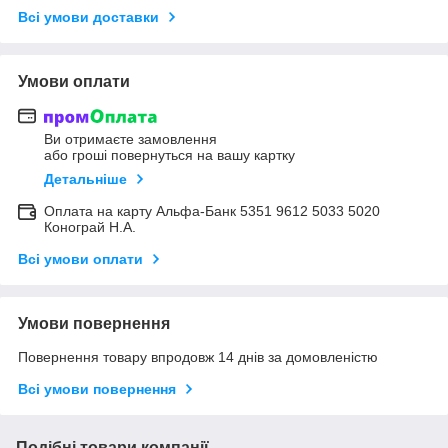
Всі умови доставки
Умови оплати
Ви отримаєте замовлення
або гроші повернуться на вашу картку
Детальніше
Оплата на карту Альфа-Банк 5351 9612 5033 5020
Конограй Н.А.
Всі умови оплати
Умови повернення
Повернення товару впродовж 14 днів за домовленістю
Всі умови повернення
Подібні товари компанії