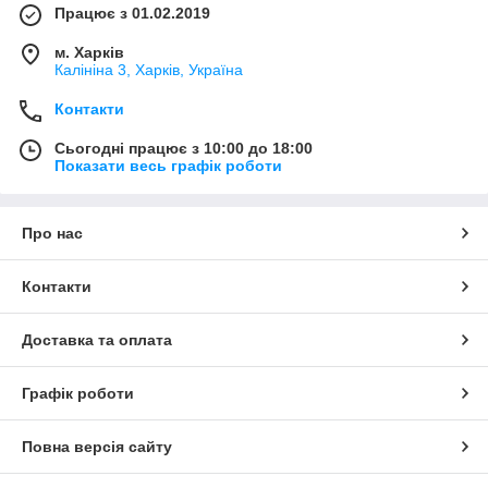
Працює з 01.02.2019
м. Харків
Калініна 3, Харків, Україна
Контакти
Сьогодні працює з 10:00 до 18:00
Показати весь графік роботи
Про нас
Контакти
Доставка та оплата
Графік роботи
Повна версія сайту