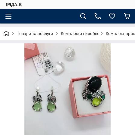
ІРІДА-В
Товари та послуги
Комплекти виробів
Комплект прик