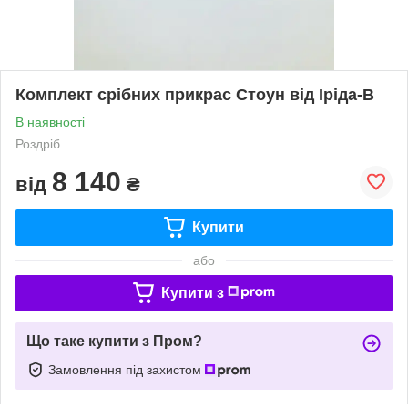
Комплект срібних прикрас Стоун від Іріда-В
В наявності
Роздріб
8 140
від
₴
Купити
або
Купити з
Що таке купити з Пром?
Замовлення під захистом