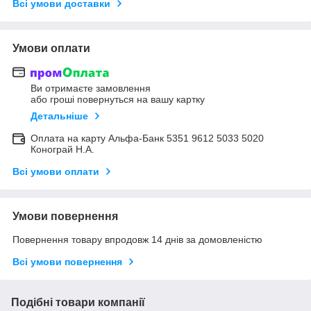
Всі умови доставки
Умови оплати
Ви отримаєте замовлення
або гроші повернуться на вашу картку
Детальніше
Оплата на карту Альфа-Банк 5351 9612 5033 5020
Конограй Н.А.
Всі умови оплати
Умови повернення
Повернення товару впродовж 14 днів за домовленістю
Всі умови повернення
Подібні товари компанії