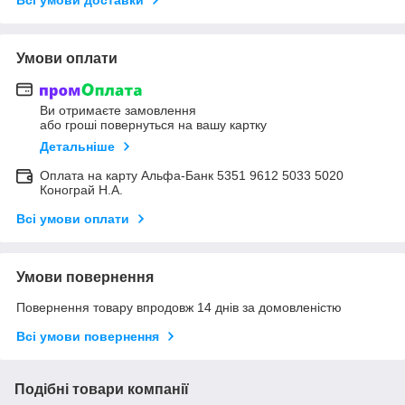
Умови оплати
Ви отримаєте замовлення
або гроші повернуться на вашу картку
Детальніше
Оплата на карту Альфа-Банк 5351 9612 5033 5020
Конограй Н.А.
Всі умови оплати
Умови повернення
Повернення товару впродовж 14 днів за домовленістю
Всі умови повернення
Подібні товари компанії