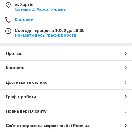
м. Харків
Калініна 3, Харків, Україна
Контакти
Сьогодні працює з 10:00 до 18:00
Показати весь графік роботи
Про нас
Контакти
Доставка та оплата
Графік роботи
Повна версія сайту
Сайт створено на маркетплейсі
Prom.ua