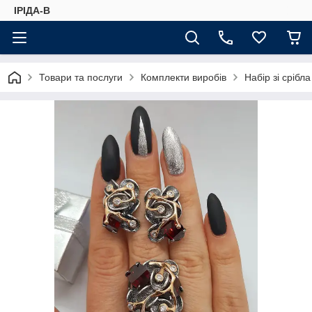
ІРІДА-В
Товари та послуги
Комплекти виробів
Набір зі срібла