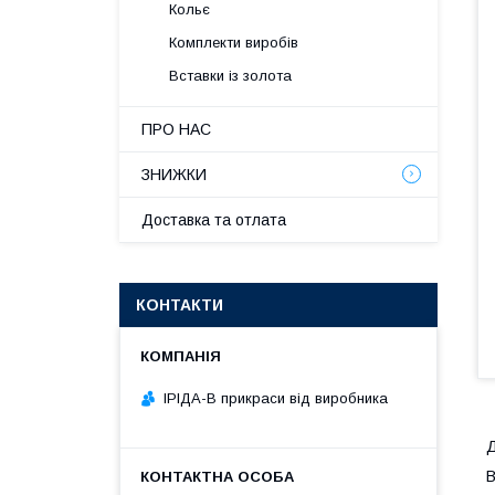
Кольє
Комплекти виробів
Вставки із золота
ПРО НАС
ЗНИЖКИ
Доставка та отлата
КОНТАКТИ
ІРІДА-В прикраси від виробника
Д
В