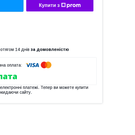
Купити з
ротягом 14 днів
за домовленістю
 електронні платежі. Тепер ви можете купити
окидаючи сайту.