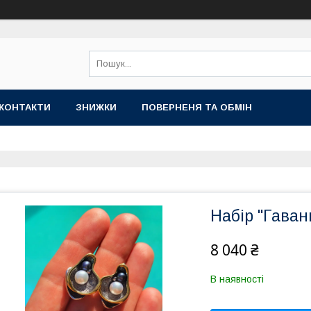
КОНТАКТИ
ЗНИЖКИ
ПОВЕРНЕНЯ ТА ОБМІН
Набір "Гаван
8 040 ₴
В наявності