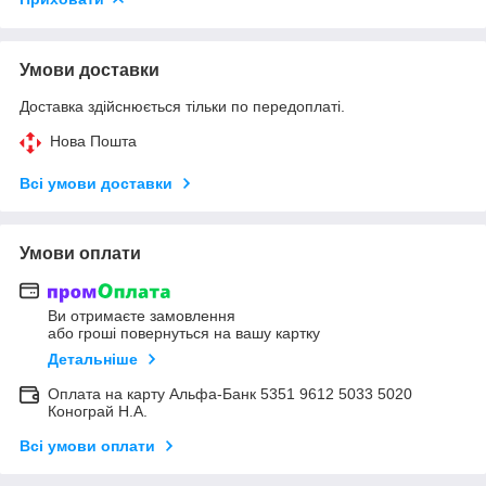
Умови доставки
Доставка здійснюється тільки по передоплаті.
Нова Пошта
Всі умови доставки
Умови оплати
Ви отримаєте замовлення
або гроші повернуться на вашу картку
Детальніше
Оплата на карту Альфа-Банк 5351 9612 5033 5020
Конограй Н.А.
Всі умови оплати