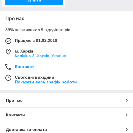
Про нас
89% позитивних з 9 відгуків за рік
Працює з 01.02.2019
м. Харків
Калініна 3, Харків, Україна
Контакти
Сьогодні вихідний
Показати весь графік роботи
Про нас
Контакти
Доставка та оплата