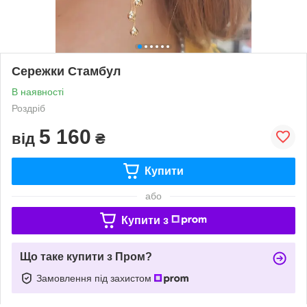
Сережки Стамбул
В наявності
Роздріб
5 160
від
₴
Купити
або
Купити з
Що таке купити з Пром?
Замовлення під захистом