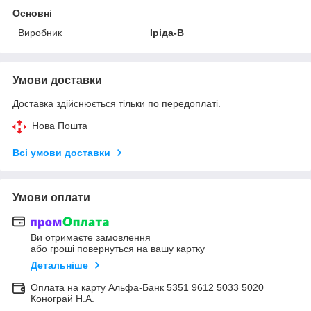
Основні
Виробник
Іріда-В
Умови доставки
Доставка здійснюється тільки по передоплаті.
Нова Пошта
Всі умови доставки
Умови оплати
Ви отримаєте замовлення
або гроші повернуться на вашу картку
Детальніше
Оплата на карту Альфа-Банк 5351 9612 5033 5020
Конограй Н.А.