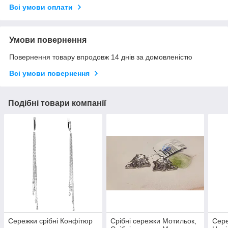
Всі умови оплати
Умови повернення
Повернення товару впродовж 14 днів за домовленістю
Всі умови повернення
Подібні товари компанії
Сережки срібні Конфітюр
Срібні сережки Мотильок,
Сере