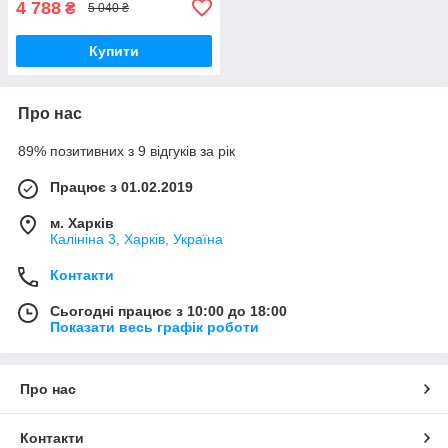
4 788
₴
5 040 ₴
Купити
Про нас
89% позитивних з 9 відгуків за рік
Працює з 01.02.2019
м. Харків
Калініна 3, Харків, Україна
Контакти
Сьогодні працює з 10:00 до 18:00
Показати весь графік роботи
Про нас
Контакти