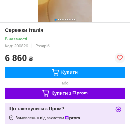
Сережки Італія
В наявності
Код: 200826
Роздріб
6 860
₴
Купити
або
Купити з
Що таке купити з Пром?
Замовлення під захистом