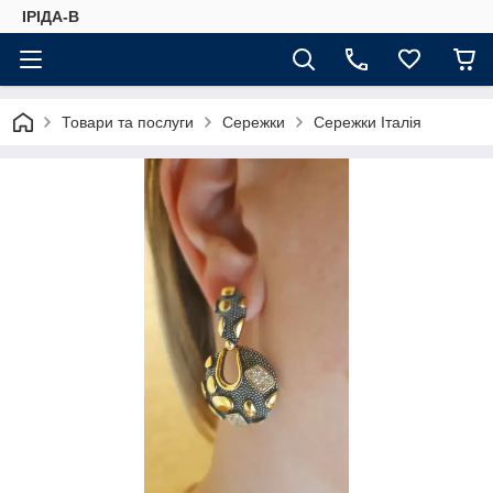
ІРІДА-В
Товари та послуги
Сережки
Сережки Італія