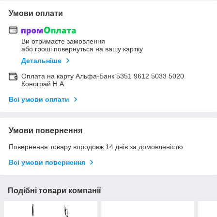
Умови оплати
Ви отримаєте замовлення
або гроші повернуться на вашу картку
Детальніше
Оплата на карту Альфа-Банк 5351 9612 5033 5020
Конограй Н.А.
Всі умови оплати
Умови повернення
Повернення товару впродовж 14 днів за домовленістю
Всі умови повернення
Подібні товари компанії