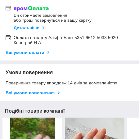
Ви отримаєте замовлення
або гроші повернуться на вашу картку
Детальніше
Оплата на карту Альфа-Банк 5351 9612 5033 5020
Конограй Н.А.
Всі умови оплати
Умови повернення
Повернення товару впродовж 14 днів за домовленістю
Всі умови повернення
Подібні товари компанії