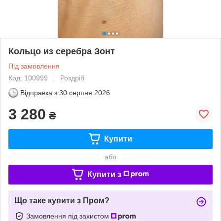
Кольцо из серебра Зонт
Під замовлення
Код: 100999
Роздріб
Відправка з
30 серпня 2026
3 280
₴
Купити
або
Купити з
Що таке купити з Пром?
Замовлення під захистом