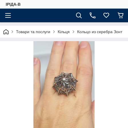
ІРІДА-В
Товари та послуги
Кільця
Кольцо из серебра Зонт