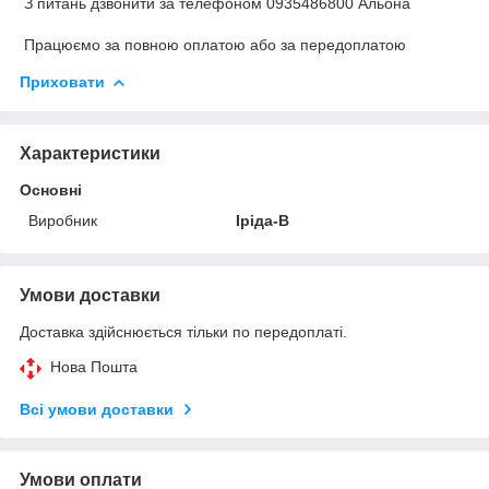
З питань дзвонити за телефоном 0935486800 Альона
Працюємо за повною оплатою або за передоплатою
Приховати
Характеристики
Основні
Виробник
Іріда-В
Умови доставки
Доставка здійснюється тільки по передоплаті.
Нова Пошта
Всі умови доставки
Умови оплати