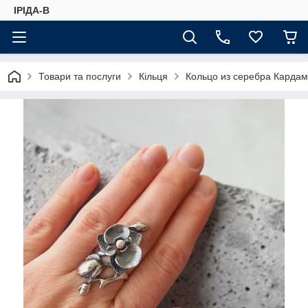
ІРІДА-В
Товари та послуги
Кільця
Кольцо из серебра Карда