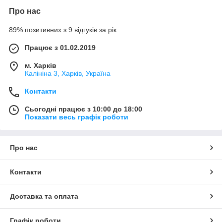
Про нас
89% позитивних з 9 відгуків за рік
Працює з 01.02.2019
м. Харків
Калініна 3, Харків, Україна
Контакти
Сьогодні працює з 10:00 до 18:00
Показати весь графік роботи
Про нас
Контакти
Доставка та оплата
Графік роботи