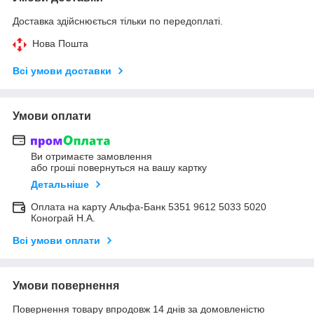
Доставка здійснюється тільки по передоплаті.
Нова Пошта
Всі умови доставки
Умови оплати
Ви отримаєте замовлення
або гроші повернуться на вашу картку
Детальніше
Оплата на карту Альфа-Банк 5351 9612 5033 5020
Конограй Н.А.
Всі умови оплати
Умови повернення
Повернення товару впродовж 14 днів за домовленістю