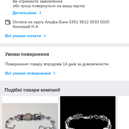
Ви отримаєте замовлення
або гроші повернуться на вашу картку
Детальніше
Оплата на карту Альфа-Банк 5351 9612 5033 5020
Конограй Н.А.
Всі умови оплати
Умови повернення
Повернення товару впродовж 14 днів за домовленістю
Всі умови повернення
Подібні товари компанії