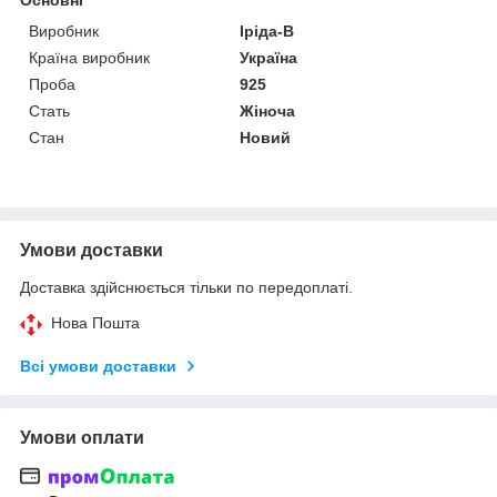
Виробник
Іріда-В
Країна виробник
Україна
Проба
925
Стать
Жіноча
Стан
Новий
Умови доставки
Доставка здійснюється тільки по передоплаті.
Нова Пошта
Всі умови доставки
Умови оплати