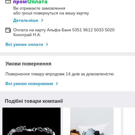
Ви отримаєте замовлення
або гроші повернуться на вашу картку
Детальніше
Оплата на карту Альфа-Банк 5351 9612 5033 5020
Конограй Н.А.
Всі умови оплати
Умови повернення
Повернення товару впродовж 14 днів за домовленістю
Всі умови повернення
Подібні товари компанії