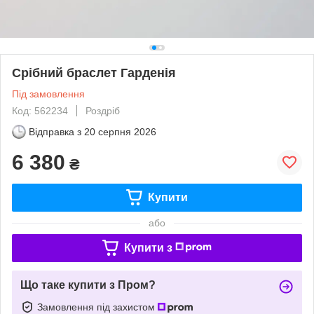
Срібний браслет Гарденія
Під замовлення
Код: 562234
Роздріб
Відправка з
20 серпня 2026
6 380
₴
Купити
або
Купити з
Що таке купити з Пром?
Замовлення під захистом