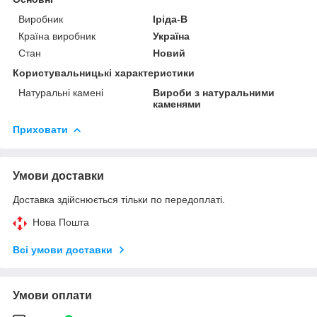
Виробник
Іріда-В
Країна виробник
Україна
Стан
Новий
Користувальницькі характеристики
Натуральні камені
Вироби з натуральними
каменями
Приховати
Умови доставки
Доставка здійснюється тільки по передоплаті.
Нова Пошта
Всі умови доставки
Умови оплати