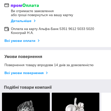
Ви отримаєте замовлення
або гроші повернуться на вашу картку
Детальніше
Оплата на карту Альфа-Банк 5351 9612 5033 5020
Конограй Н.А.
Всі умови оплати
Умови повернення
Повернення товару впродовж 14 днів за домовленістю
Всі умови повернення
Подібні товари компанії