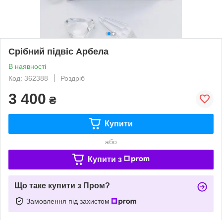
Срібний підвіс Арбела
В наявності
Код: 362388
Роздріб
3 400
₴
Купити
або
Купити з
Що таке купити з Пром?
Замовлення під захистом