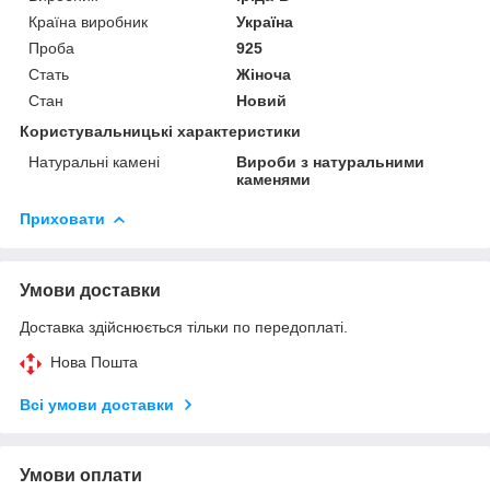
Країна виробник
Україна
Проба
925
Стать
Жіноча
Стан
Новий
Користувальницькі характеристики
Натуральні камені
Вироби з натуральними
каменями
Приховати
Умови доставки
Доставка здійснюється тільки по передоплаті.
Нова Пошта
Всі умови доставки
Умови оплати