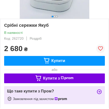
Срібні сережки Якуб
В наявності
Код: 262720
Роздріб
2 680
₴
Купити
або
Купити з
Що таке купити з Пром?
Замовлення під захистом