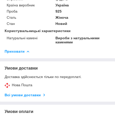
Країна виробник
Україна
Проба
925
Стать
Жіноча
Стан
Новий
Користувальницькі характеристики
Натуральні камені
Вироби з натуральними
каменями
Приховати
Умови доставки
Доставка здійснюється тільки по передоплаті.
Нова Пошта
Всі умови доставки
Умови оплати