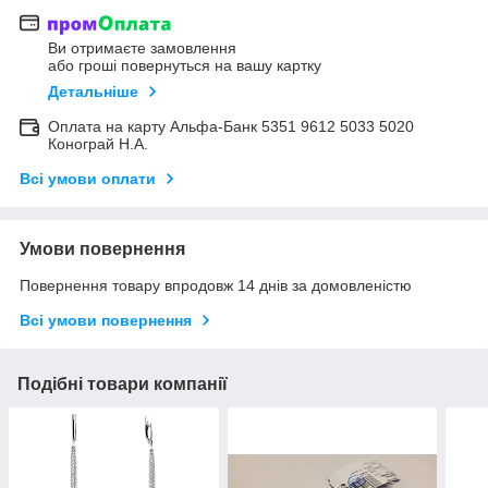
Ви отримаєте замовлення
або гроші повернуться на вашу картку
Детальніше
Оплата на карту Альфа-Банк 5351 9612 5033 5020
Конограй Н.А.
Всі умови оплати
Умови повернення
Повернення товару впродовж 14 днів за домовленістю
Всі умови повернення
Подібні товари компанії