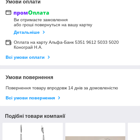
Умови оплати
Ви отримаєте замовлення
або гроші повернуться на вашу картку
Детальніше
Оплата на карту Альфа-Банк 5351 9612 5033 5020
Конограй Н.А.
Всі умови оплати
Умови повернення
Повернення товару впродовж 14 днів за домовленістю
Всі умови повернення
Подібні товари компанії