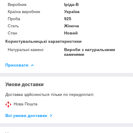
Виробник
Іріда-В
Країна виробник
Україна
Проба
925
Стать
Жіноча
Стан
Новий
Користувальницькі характеристики
Натуральні камені
Вироби з натуральними
каменями
Приховати
Умови доставки
Доставка здійснюється тільки по передоплаті.
Нова Пошта
Всі умови доставки