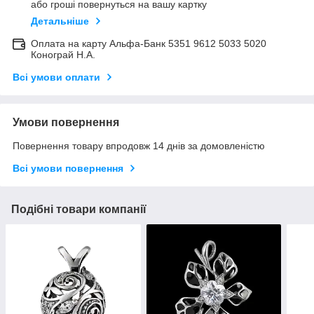
або гроші повернуться на вашу картку
Детальніше
Оплата на карту Альфа-Банк 5351 9612 5033 5020
Конограй Н.А.
Всі умови оплати
Умови повернення
Повернення товару впродовж 14 днів за домовленістю
Всі умови повернення
Подібні товари компанії