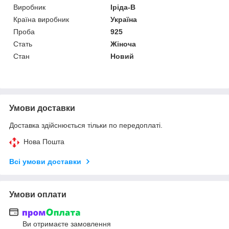
Виробник
Іріда-В
Країна виробник
Україна
Проба
925
Стать
Жіноча
Стан
Новий
Умови доставки
Доставка здійснюється тільки по передоплаті.
Нова Пошта
Всі умови доставки
Умови оплати
Ви отримаєте замовлення